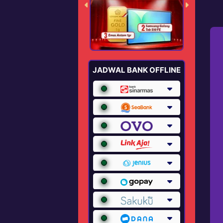
JADWAL BANK OFFLINE