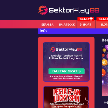
PROMO
PROM
BERANDA
SPORTBOOK
E-SPORT
SLOT
Info :

Be
Re