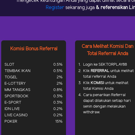
mengecek keuntungan Anda yang dapat dilihat secara o
Register
sekarang juga
& referensikan Li
Cara Melihat Komisi Dan
Komisi Bonus Referral
Total Referral Anda
SLOT
0.5%
1.
Login ke SEKTORPLAY88
TEMBAK IKAN
0.5%
2.
Klik
REFERRAL
untuk melihat
total referral Anda
TOGEL
2%
3.
Klik
KOMISI
untuk melihat
E-LOTTERY
2%
total Komisi Anda
MM TANGKAS
0.8%
4.
Cara penarikan Referral
SPORTBOOK
0.3%
dapat dilakukan setiap hari
E-SPORT
0.3%
senin dengan melakukan
IDN LIVE
0.2%
withdraw.
LIVE CASINO
0.2%
POKER
15%