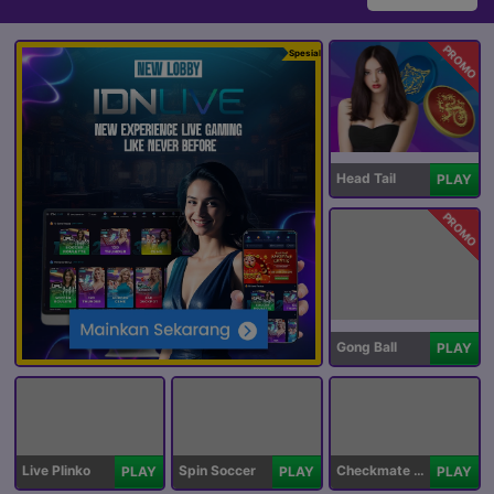
PROMO
Spesial
Head Tail
PLAY
PROMO
Gong Ball
PLAY
Live Plinko
Spin Soccer
Checkmate Rush
PLAY
PLAY
PLAY