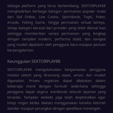
Sebagai platform yang terus berkembang, SEKTORPLAY88
menghadirkan berbagai kategori permainan populer mulai
dari Slot Online, Live Casino, Sportsbook, Togel, Poker,
Arcade, Fishing Game, hingga permainan virtual lainnya.
Setiap kategori berasal dari provider yang telah dikenal luas
sehingga memberikan variasi permainan yang lengkap
dengan tampilan modern, performa stabil, dan navigasi
yang mudah dipahami oleh pengguna baru maupun pemain
berpengalaman.
Keunggulan SEKTORPLAY88
SEKTORPLAY88 mengutamakan kenyamanan pengguna
melalui sistem yang dirancang cepat, aman, dan mudah
digunakan. Proses registrasi dapat dilakukan dalam
beberapa menit dengan formulir sederhana sehingga
pengguna dapat segera menikmati seluruh layanan yang
tersedia. Tampilan website juga telah dioptimalkan agar
tetap ringan ketika diakses menggunakan koneksi internet
standar maupun perangkat dengan spesifikasi menengah.