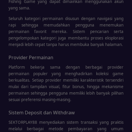
Fishing Game yang dapat dimainkan menggunakan akun
yang sama.
Seluruh kategori permainan disusun dengan navigasi yang
rapi sehingga memudahkan pengguna menemukan
permainan favorit mereka. Sistem pencarian serta
pengelompokan kategori juga membantu proses eksplorasi
menjadi lebih cepat tanpa harus membuka banyak halaman.
Provider Permainan
Platform bekerja sama dengan berbagai provider
permainan populer yang menghadirkan koleksi game
berkualitas. Setiap provider memiliki karakteristik tersendiri
mulai dari tampilan visual, fitur bonus, hingga mekanisme
permainan sehingga pengguna memiliki lebih banyak pilihan
sesuai preferensi masing-masing.
Sistem Deposit dan Withdraw
SEKTORPLAY88 menyediakan sistem transaksi yang praktis
melalui berbagai metode pembayaran yang umum