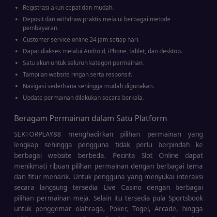
Registrasi akun cepat dan mudah.
Deposit dan withdraw praktis melalui berbagai metode
pembayaran.
Customer service online 24 jam setiap hari.
Dapat diakses melalui Android, iPhone, tablet, dan desktop.
Satu akun untuk seluruh kategori permainan.
Tampilan website ringan serta responsif.
Navigasi sederhana sehingga mudah digunakan.
Update permainan dilakukan secara berkala.
Beragam Permainan dalam Satu Platform
SEKTORPLAY88 menghadirkan pilihan permainan yang
lengkap sehingga pengguna tidak perlu berpindah ke
berbagai website berbeda. Pecinta Slot Online dapat
menikmati ribuan pilihan permainan dengan berbagai tema
dan fitur menarik. Untuk pengguna yang menyukai interaksi
secara langsung tersedia Live Casino dengan berbagai
pilihan permainan meja. Selain itu tersedia pula Sportsbook
untuk penggemar olahraga, Poker, Togel, Arcade, hingga