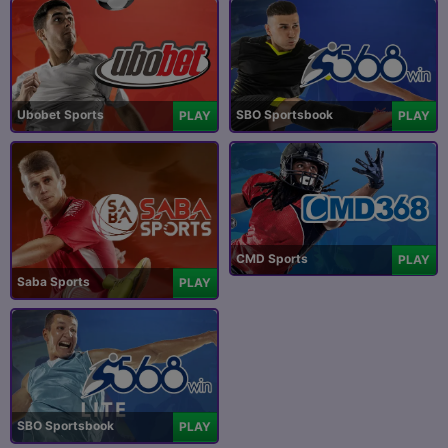
Ubobet Sports
SBO Sportsbook
PLAY
PLAY
CMD Sports
PLAY
Saba Sports
PLAY
SBO Sportsbook
PLAY