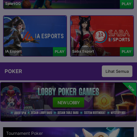
SportGG
PLAY
IA Esport
Saba Esport
PLAY
PLAY
POKER
Lihat Semua
NEW
Tournament Poker