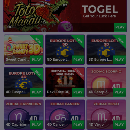
TOGEL
PLAY
NEW
NEW
NEW
Sweet Candy 3D
5D Europe Lotto
3D Europe Lotto
PLAY
PLAY
PLAY
PROMO
NEW
4D Europe Lotto
Devil Dice 3D
4D Scorpio
PLAY
PLAY
PLAY
4D Capricorn
4D Cancer
4D Virgo
PLAY
PLAY
PLAY