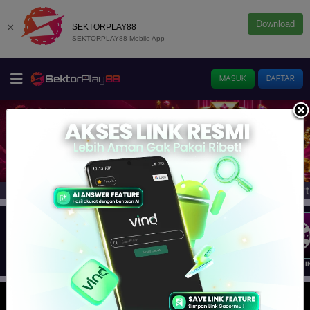
Download
×
SEKTORPLAY88
SEKTORPLAY88 Mobile App
MASUK
DAFTAR
ercaya Indonesia! Di Dukung SportGG & Casino Proxy Bet
Info :
IDNTRADE
E-LOTTERY
SLOT
IDNLIVE
LIVE CASI
SLOT