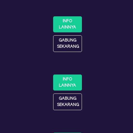
INFO
LAINNYA
GABUNG
SEKARANG
INFO
LAINNYA
GABUNG
SEKARANG