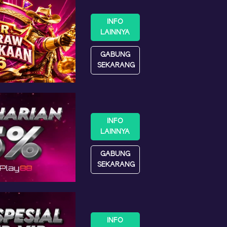
INFO
LAINNYA
GABUNG
SEKARANG
INFO
LAINNYA
GABUNG
SEKARANG
INFO