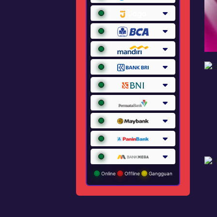
Online
Offline
Gangguan