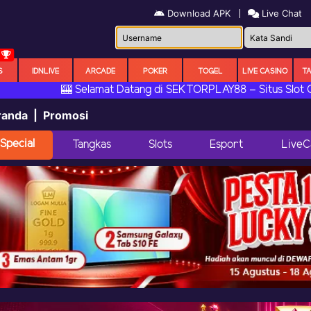
Download APK
Live Chat
O
S
IDNLIVE
ARCADE
POKER
TOGEL
LIVE CASINO
T
elamat Datang di SEKTORPLAY88 – Situs Slot Online #1 Terpe
randa
Promosi
Special
Tangkas
Slots
Esport
LiveC